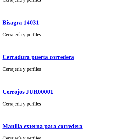
Bisagra 14031
Cerrajería y perfiles
Cerradura puerta corredera
Cerrajería y perfiles
Cerrojos JUR00001
Cerrajería y perfiles
Manilla externa para corredera
Cerrajería y perfiles