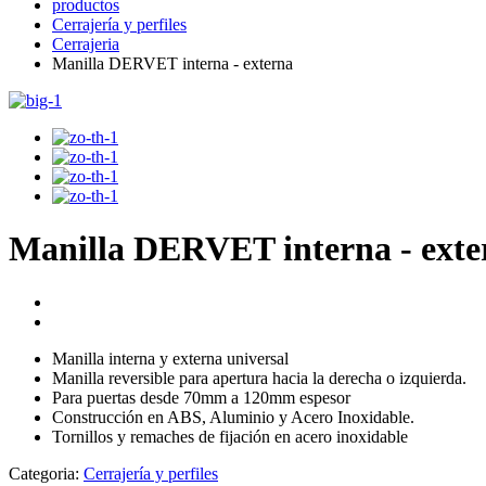
productos
Cerrajería y perfiles
Cerrajeria
Manilla DERVET interna - externa
Manilla DERVET interna - exte
Manilla interna y externa universal
Manilla reversible para apertura hacia la derecha o izquierda.
Para puertas desde 70mm a 120mm espesor
Construcción en ABS, Aluminio y Acero Inoxidable.
Tornillos y remaches de fijación en acero inoxidable
Categoria:
Cerrajería y perfiles