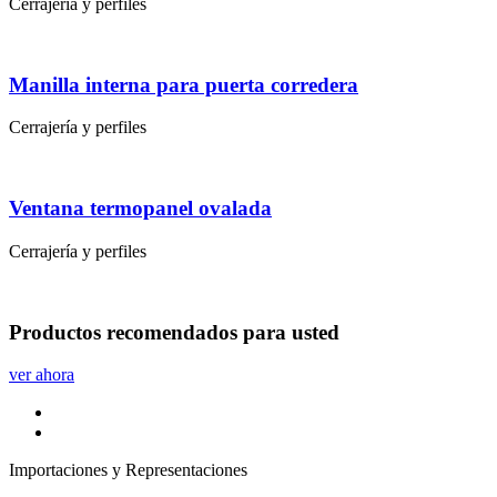
Cerrajería y perfiles
Manilla interna para puerta corredera
Cerrajería y perfiles
Ventana termopanel ovalada
Cerrajería y perfiles
Productos
recomendados
para usted
ver ahora
Importaciones y Representaciones