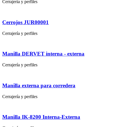
Cerrajería y perfiles
Cerrojos JUR00001
Cerrajería y perfiles
Manilla DERVET interna - externa
Cerrajería y perfiles
Manilla externa para corredera
Cerrajería y perfiles
Manilla IK-8200 Interna-Externa