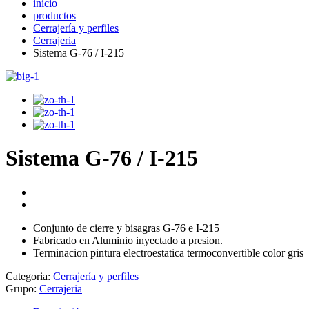
inicio
productos
Cerrajería y perfiles
Cerrajeria
Sistema G-76 / I-215
Sistema G-76 / I-215
Conjunto de cierre y bisagras G-76 e I-215
Fabricado en Aluminio inyectado a presion.
Terminacion pintura electroestatica termoconvertible color gris
Categoria:
Cerrajería y perfiles
Grupo:
Cerrajeria