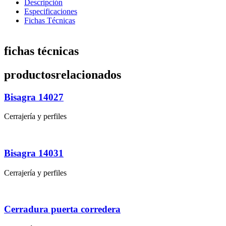
Descripción
Especificaciones
Fichas Técnicas
fichas técnicas
productos
relacionados
Bisagra 14027
Cerrajería y perfiles
Bisagra 14031
Cerrajería y perfiles
Cerradura puerta corredera