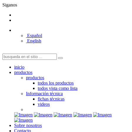
Siganos
Español
English
inicio
productos
productos
todos los productos
todos vista como lista
Información técnica
fichas técnicas
videos
Sobre nosotros
Contacto