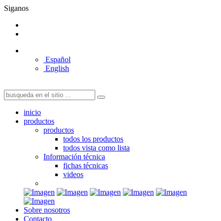
Siganos
Español
English
inicio
productos
productos
todos los productos
todos vista como lista
Información técnica
fichas técnicas
videos
Sobre nosotros
Contacto