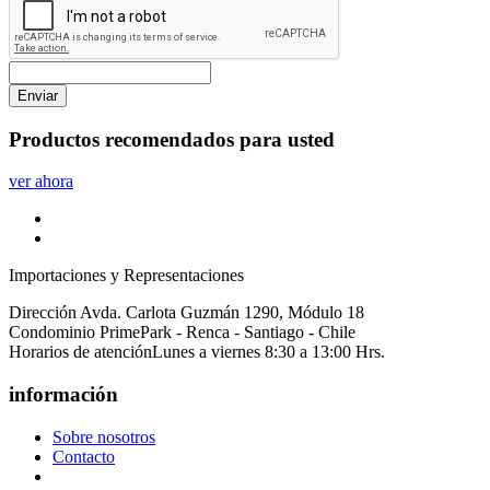
Enviar
Productos
recomendados
para usted
ver ahora
Importaciones y Representaciones
Dirección
Avda. Carlota Guzmán 1290, Módulo 18
Condominio PrimePark - Renca - Santiago - Chile
Horarios de atención
Lunes a viernes 8:30 a 13:00 Hrs.
información
Sobre nosotros
Contacto