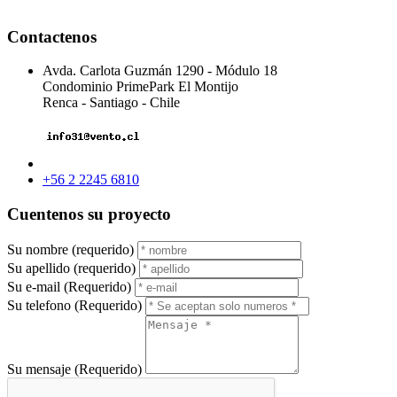
Contactenos
Avda. Carlota Guzmán 1290 - Módulo 18
Condominio PrimePark El Montijo
Renca - Santiago - Chile
+56 2 2245 6810
Cuentenos su proyecto
Su nombre (requerido)
Su apellido (requerido)
Su e-mail (Requerido)
Su telefono (Requerido)
Su mensaje (Requerido)