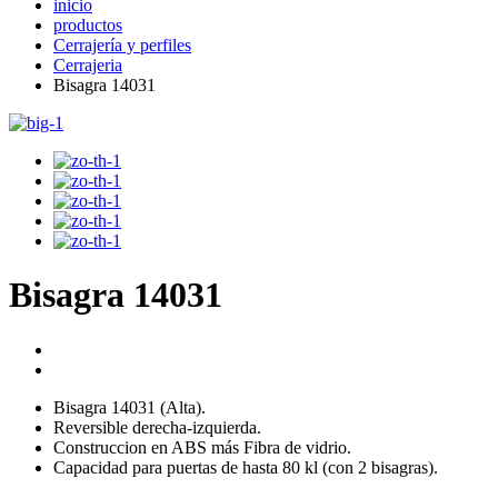
inicio
productos
Cerrajería y perfiles
Cerrajeria
Bisagra 14031
Bisagra 14031
Bisagra 14031 (Alta).
Reversible derecha-izquierda.
Construccion en ABS más Fibra de vidrio.
Capacidad para puertas de hasta 80 kl (con 2 bisagras).