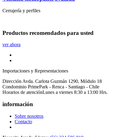
Cerrajería y perfiles
Productos
recomendados
para usted
ver ahora
Importaciones y Representaciones
Dirección
Avda. Carlota Guzmán 1290, Módulo 18
Condominio PrimePark - Renca - Santiago - Chile
Horarios de atención
Lunes a viernes 8:30 a 13:00 Hrs.
información
Sobre nosotros
Contacto