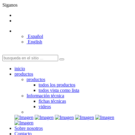
Siganos
Español
English
inicio
productos
productos
todos los productos
todos vista como lista
Información técnica
fichas técnicas
videos
Sobre nosotros
Contacto