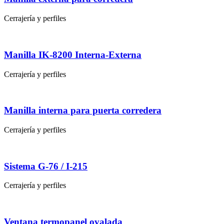
Cerrajería y perfiles
Manilla IK-8200 Interna-Externa
Cerrajería y perfiles
Manilla interna para puerta corredera
Cerrajería y perfiles
Sistema G-76 / I-215
Cerrajería y perfiles
Ventana termopanel ovalada