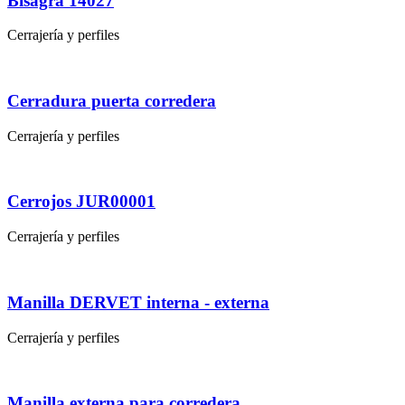
Bisagra 14027
Cerrajería y perfiles
Cerradura puerta corredera
Cerrajería y perfiles
Cerrojos JUR00001
Cerrajería y perfiles
Manilla DERVET interna - externa
Cerrajería y perfiles
Manilla externa para corredera