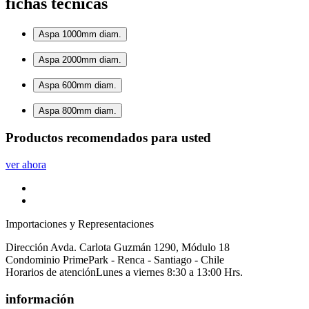
fichas técnicas
Aspa 1000mm diam.
Aspa 2000mm diam.
Aspa 600mm diam.
Aspa 800mm diam.
Productos
recomendados
para usted
ver ahora
Importaciones y Representaciones
Dirección
Avda. Carlota Guzmán 1290, Módulo 18
Condominio PrimePark - Renca - Santiago - Chile
Horarios de atención
Lunes a viernes 8:30 a 13:00 Hrs.
información