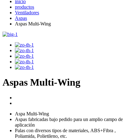
inicio
productos
Ventiladores
Aspas
Aspas Multi-Wing
Aspas Multi-Wing
Aspa Multi-Wing
Aspas fabricadas bajo pedido para un amplio campo de
aplicación
Palas con diversos tipos de materiales, ABS+Fibra ,
Poliamida, Polietileno, etc.