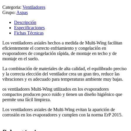
Categoria:
Ventiladores
Grupo:
Aspas
Descripción
Especificaciones
Fichas Técnicas
Los ventiladores axiales hechos a medida de Multi-Wing facilitan
eficientemente el correcto enfriamiento y congelación en
evaporadores de congelación rápida, de montaje en techo y de
montaje en el suelo.
La combinación de materiales de alta calidad, el equilibrado preciso
y la correcta elección del ventilador crea un gran tiro, reduce las
vibraciones y es adecuado para temperaturas ambiente muy bajas.
os ventiladores Multi-Wing utilizados en los evaporadores
compactos producen poco ruido y tienen un diseño higiénico que
permite una fácil limpieza.
Los ventiladores axiales de Multi-Wing evitan la aparición de
corrosión en los evaporadores y cumplen con la norma ErP 2015.