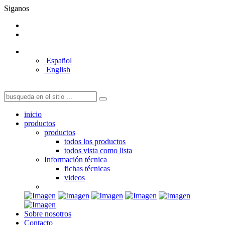
Siganos
Español
English
inicio
productos
productos
todos los productos
todos vista como lista
Información técnica
fichas técnicas
videos
Sobre nosotros
Contacto