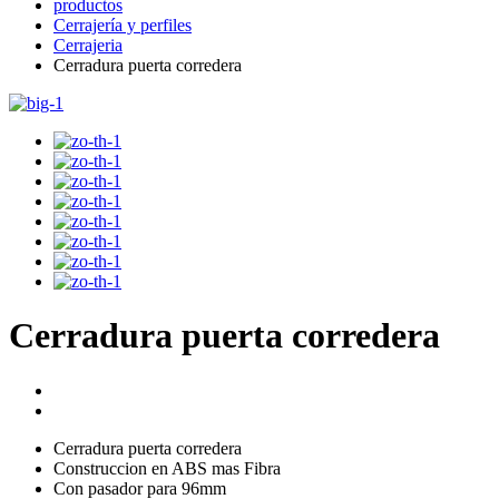
productos
Cerrajería y perfiles
Cerrajeria
Cerradura puerta corredera
Cerradura puerta corredera
Cerradura puerta corredera
Construccion en ABS mas Fibra
Con pasador para 96mm