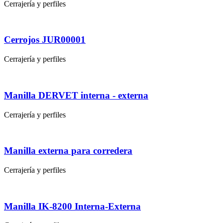
Cerrajería y perfiles
Cerrojos JUR00001
Cerrajería y perfiles
Manilla DERVET interna - externa
Cerrajería y perfiles
Manilla externa para corredera
Cerrajería y perfiles
Manilla IK-8200 Interna-Externa