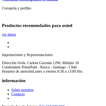
Cerrajería y perfiles
Productos
recomendados
para usted
ver ahora
Importaciones y Representaciones
Dirección
Avda. Carlota Guzmán 1290, Módulo 18
Condominio PrimePark - Renca - Santiago - Chile
Horarios de atención
Lunes a viernes 8:30 a 13:00 Hrs.
información
Sobre nosotros
Contacto