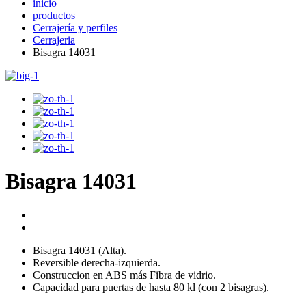
inicio
productos
Cerrajería y perfiles
Cerrajeria
Bisagra 14031
Bisagra 14031
Bisagra 14031 (Alta).
Reversible derecha-izquierda.
Construccion en ABS más Fibra de vidrio.
Capacidad para puertas de hasta 80 kl (con 2 bisagras).