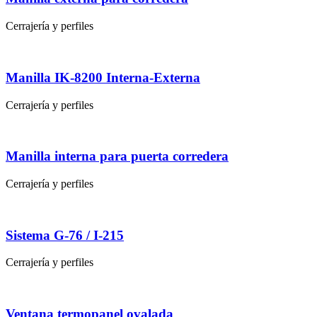
Cerrajería y perfiles
Manilla IK-8200 Interna-Externa
Cerrajería y perfiles
Manilla interna para puerta corredera
Cerrajería y perfiles
Sistema G-76 / I-215
Cerrajería y perfiles
Ventana termopanel ovalada