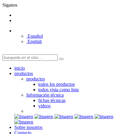
Siganos
Español
English
inicio
productos
productos
todos los productos
todos vista como lista
Información técnica
fichas técnicas
videos
Sobre nosotros
Contacto