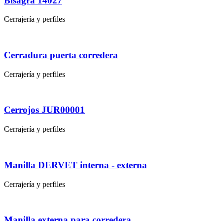
Bisagra 14027
Cerrajería y perfiles
Cerradura puerta corredera
Cerrajería y perfiles
Cerrojos JUR00001
Cerrajería y perfiles
Manilla DERVET interna - externa
Cerrajería y perfiles
Manilla externa para corredera