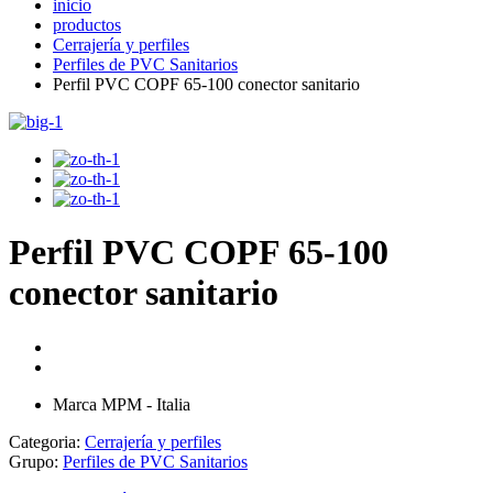
inicio
productos
Cerrajería y perfiles
Perfiles de PVC Sanitarios
Perfil PVC COPF 65-100 conector sanitario
Perfil PVC COPF 65-100
conector sanitario
Marca MPM - Italia
Categoria:
Cerrajería y perfiles
Grupo:
Perfiles de PVC Sanitarios