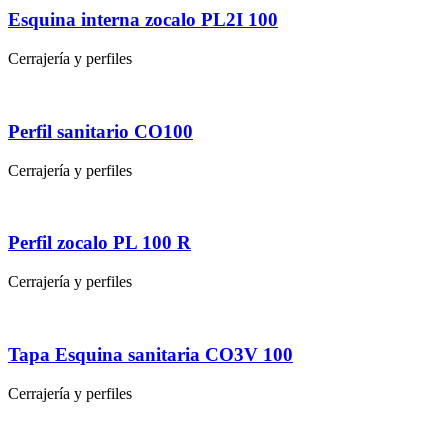
Esquina interna zocalo PL2I 100
Cerrajería y perfiles
Perfil sanitario CO100
Cerrajería y perfiles
Perfil zocalo PL 100 R
Cerrajería y perfiles
Tapa Esquina sanitaria CO3V 100
Cerrajería y perfiles