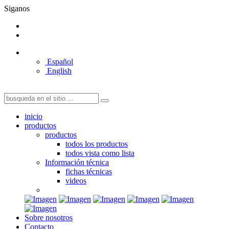
Siganos
Español
English
inicio
productos
productos
todos los productos
todos vista como lista
Información técnica
fichas técnicas
videos
Sobre nosotros
Contacto