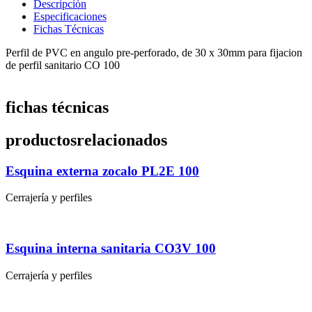
Descripción
Especificaciones
Fichas Técnicas
Perfil de PVC en angulo pre-perforado, de 30 x 30mm para fijacion
de perfil sanitario CO 100
fichas técnicas
productos
relacionados
Esquina externa zocalo PL2E 100
Cerrajería y perfiles
Esquina interna sanitaria CO3V 100
Cerrajería y perfiles