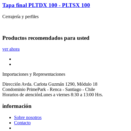
Tapa final PLTDX 100 - PLTSX 100
Cerrajería y perfiles
Productos
recomendados
para usted
ver ahora
Importaciones y Representaciones
Dirección
Avda. Carlota Guzmán 1290, Módulo 18
Condominio PrimePark - Renca - Santiago - Chile
Horarios de atención
Lunes a viernes 8:30 a 13:00 Hrs.
información
Sobre nosotros
Contacto