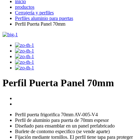
inicio
productos
Cerrajería y perfiles
Perfiles aluminio para puertas
Perfil Puerta Panel 70mm
Perfil Puerta Panel 70mm
Perfil puerta frigorifica 70mm AV-005-V4
Perfil de aluminio para puerta de 70mm espesor
Diseñado para ensamblar en un panel prefabricado
Burlete de contorno especifico (se vende aparte)
Fijación mediante tornillos. El perfil tiene tapa para proteger