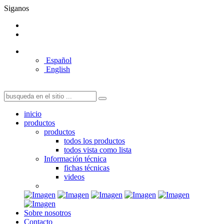
Siganos
Español
English
inicio
productos
productos
todos los productos
todos vista como lista
Información técnica
fichas técnicas
videos
Sobre nosotros
Contacto