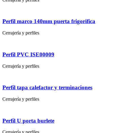
Perfil marco 140mm puerta frigorifica
Cerrajería y perfiles
Perfil PVC ISE00009
Cerrajería y perfiles
Perfil tapa calefactor y terminaciones
Cerrajería y perfiles
Perfil U porta burlete
Cerrajería y perfiles