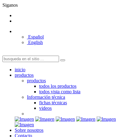
Siganos
Español
English
inicio
productos
productos
todos los productos
todos vista como lista
Información técnica
fichas técnicas
videos
Sobre nosotros
Contacto