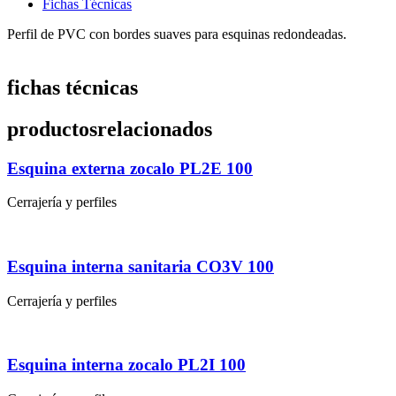
Fichas Técnicas
Perfil de PVC con bordes suaves para esquinas redondeadas.
fichas técnicas
productos
relacionados
Esquina externa zocalo PL2E 100
Cerrajería y perfiles
Esquina interna sanitaria CO3V 100
Cerrajería y perfiles
Esquina interna zocalo PL2I 100