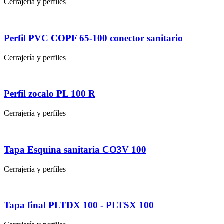
Cerrajería y perfiles
Perfil PVC COPF 65-100 conector sanitario
Cerrajería y perfiles
Perfil zocalo PL 100 R
Cerrajería y perfiles
Tapa Esquina sanitaria CO3V 100
Cerrajería y perfiles
Tapa final PLTDX 100 - PLTSX 100