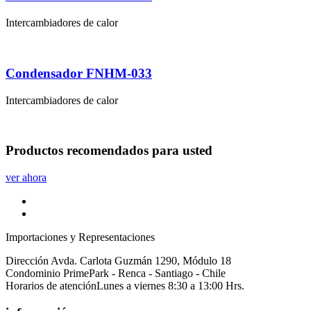
Intercambiadores de calor
Condensador FNHM-033
Intercambiadores de calor
Productos
recomendados
para usted
ver ahora
Importaciones y Representaciones
Dirección
Avda. Carlota Guzmán 1290, Módulo 18
Condominio PrimePark - Renca - Santiago - Chile
Horarios de atención
Lunes a viernes 8:30 a 13:00 Hrs.