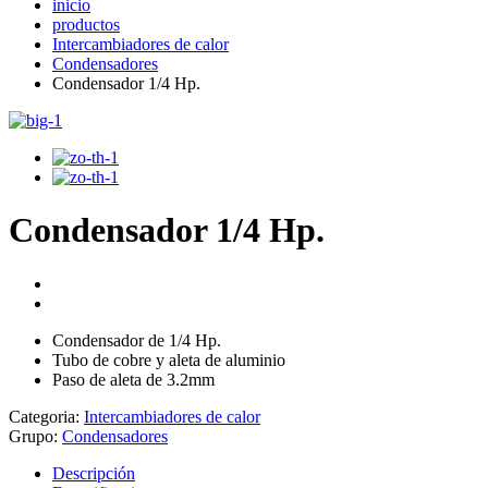
inicio
productos
Intercambiadores de calor
Condensadores
Condensador 1/4 Hp.
Condensador 1/4 Hp.
Condensador de 1/4 Hp.
Tubo de cobre y aleta de aluminio
Paso de aleta de 3.2mm
Categoria:
Intercambiadores de calor
Grupo:
Condensadores
Descripción