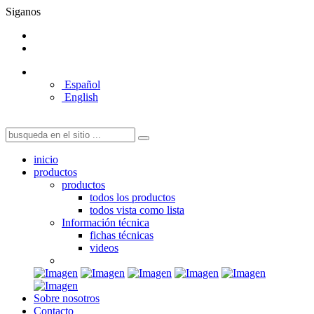
Siganos
Español
English
inicio
productos
productos
todos los productos
todos vista como lista
Información técnica
fichas técnicas
videos
Sobre nosotros
Contacto