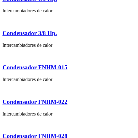
Intercambiadores de calor
Condensador 3/8 Hp.
Intercambiadores de calor
Condensador FNHM-015
Intercambiadores de calor
Condensador FNHM-022
Intercambiadores de calor
Condensador FNHM-028