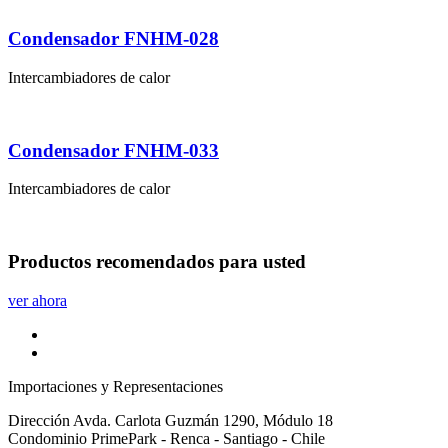
Condensador FNHM-028
Intercambiadores de calor
Condensador FNHM-033
Intercambiadores de calor
Productos
recomendados
para usted
ver ahora
Importaciones y Representaciones
Dirección
Avda. Carlota Guzmán 1290, Módulo 18
Condominio PrimePark - Renca - Santiago - Chile