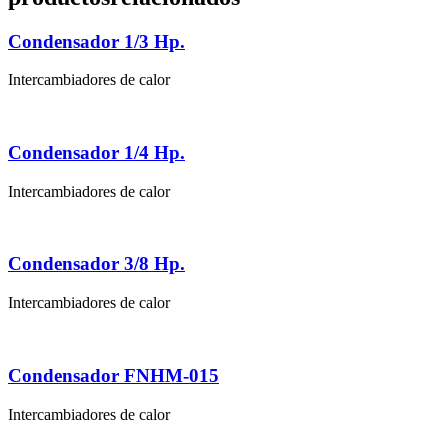
Condensador 1/3 Hp.
Intercambiadores de calor
Condensador 1/4 Hp.
Intercambiadores de calor
Condensador 3/8 Hp.
Intercambiadores de calor
Condensador FNHM-015
Intercambiadores de calor