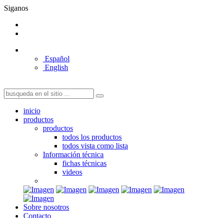
Siganos
Español
English
inicio
productos
productos
todos los productos
todos vista como lista
Información técnica
fichas técnicas
videos
Sobre nosotros
Contacto