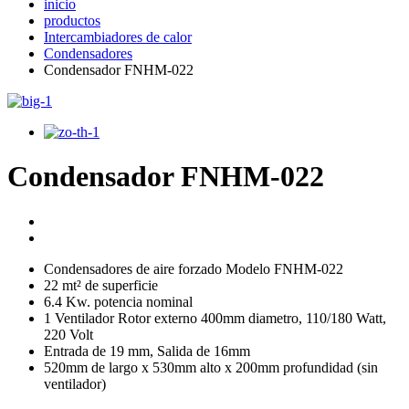
inicio
productos
Intercambiadores de calor
Condensadores
Condensador FNHM-022
Condensador FNHM-022
Condensadores de aire forzado Modelo FNHM-022
22 mt² de superficie
6.4 Kw. potencia nominal
1 Ventilador Rotor externo 400mm diametro, 110/180 Watt,
220 Volt
Entrada de 19 mm, Salida de 16mm
520mm de largo x 530mm alto x 200mm profundidad (sin
ventilador)