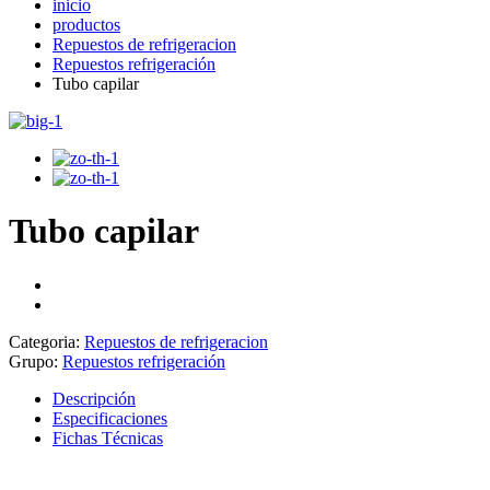
inicio
productos
Repuestos de refrigeracion
Repuestos refrigeración
Tubo capilar
Tubo capilar
Categoria:
Repuestos de refrigeracion
Grupo:
Repuestos refrigeración
Descripción
Especificaciones
Fichas Técnicas