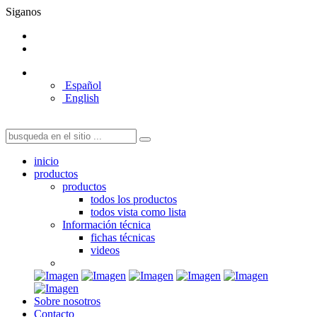
Siganos
Español
English
inicio
productos
productos
todos los productos
todos vista como lista
Información técnica
fichas técnicas
videos
Sobre nosotros
Contacto