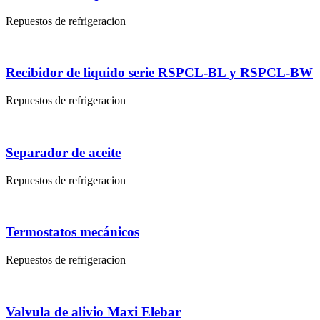
Repuestos de refrigeracion
Recibidor de liquido serie RSPCL-BL y RSPCL-BW
Repuestos de refrigeracion
Separador de aceite
Repuestos de refrigeracion
Termostatos mecánicos
Repuestos de refrigeracion
Valvula de alivio Maxi Elebar