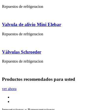
Repuestos de refrigeracion
Valvula de alivio Mini Elebar
Repuestos de refrigeracion
Válvulas Schroeder
Repuestos de refrigeracion
Productos
recomendados
para usted
ver ahora
Importaciones y Representaciones