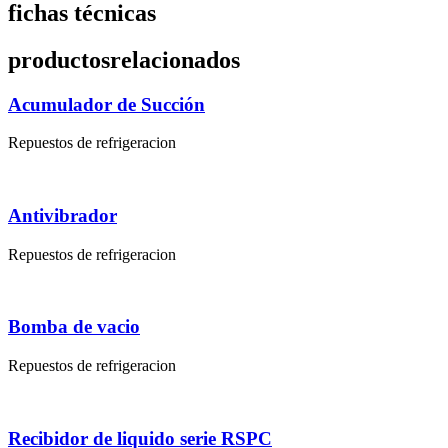
fichas técnicas
productos
relacionados
Acumulador de Succión
Repuestos de refrigeracion
Antivibrador
Repuestos de refrigeracion
Bomba de vacio
Repuestos de refrigeracion
Recibidor de liquido serie RSPC