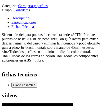
Categoria:
Cerrajería y perfiles
Grupo:
Correderas
Descripción
Especificaciones
Fichas Técnicas
Sistema de riel para puertas de corredera serie 480TN. Permite
puertas de hasta 200 kl. de peso.<br>Con guía lateral para evitar
descarrilamiento del carro y eliminar la incomoda y poco eficiente
guía a piso.<br>Fácil montaje sobre marco de 45mm. espesor.
<br>Todos los perfiles en aluminio anodizado color natural.
<br>Ruedas de los carros en Nylon.<br>Todos los componentes
adicionales en ABS + Fibra.
fichas técnicas
Plano ensamble
videos