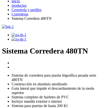
inicio
productos
Cerrajería y perfiles
Correderas
Sistema Corredera 480TN
Sistema Corredera 480TN
Sistema de corredera para puerta frigorífica pesada serie
480TN
Construcción en aluminio anodizado
Guia lateral que impide el descarrilamiento de la rueda
superior
Sistema completo de burletes de PVC
Incluye manilla exterior e interior
Sistema para puertas de hasta 200 Kl