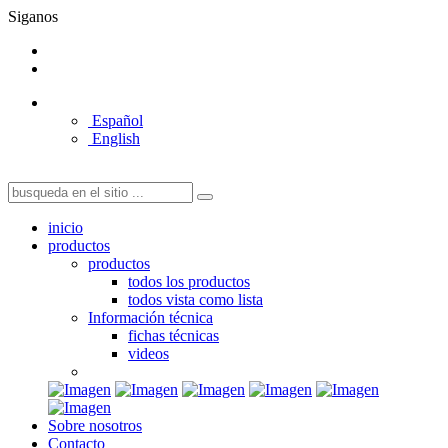
Siganos
Español
English
inicio
productos
productos
todos los productos
todos vista como lista
Información técnica
fichas técnicas
videos
Sobre nosotros
Contacto