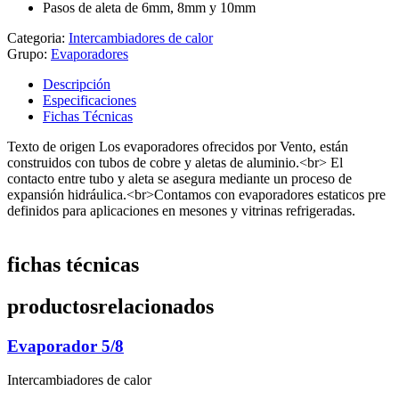
Pasos de aleta de 6mm, 8mm y 10mm
Categoria:
Intercambiadores de calor
Grupo:
Evaporadores
Descripción
Especificaciones
Fichas Técnicas
Texto de origen Los evaporadores ofrecidos por Vento, están
construidos con tubos de cobre y aletas de aluminio.<br> El
contacto entre tubo y aleta se asegura mediante un proceso de
expansión hidráulica.<br>Contamos con evaporadores estaticos pre
definidos para aplicaciones en mesones y vitrinas refrigeradas.
fichas técnicas
productos
relacionados
Evaporador 5/8
Intercambiadores de calor