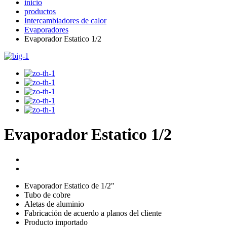
inicio
productos
Intercambiadores de calor
Evaporadores
Evaporador Estatico 1/2
Evaporador Estatico 1/2
Evaporador Estatico de 1/2"
Tubo de cobre
Aletas de aluminio
Fabricación de acuerdo a planos del cliente
Producto importado