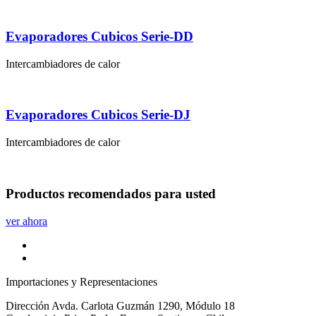
Evaporadores Cubicos Serie-DD
Intercambiadores de calor
Evaporadores Cubicos Serie-DJ
Intercambiadores de calor
Productos
recomendados
para usted
ver ahora
Importaciones y Representaciones
Dirección
Avda. Carlota Guzmán 1290, Módulo 18