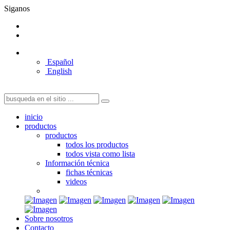
Siganos
Español
English
inicio
productos
productos
todos los productos
todos vista como lista
Información técnica
fichas técnicas
videos
Sobre nosotros
Contacto