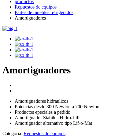
productos
Repuestos de equipos
Partes de muebles refrigerados
Amortiguadores
Amortiguadores
Amortiguadores hidráulicos
Potencias desde 300 Newton a 700 Newton
Productos epeciales a pedido
Amortiguador Stabilus Hidro-Lift
Amortiguador alternativo tipo Lif-o-Mat
Categoria:
Repuestos de equipos