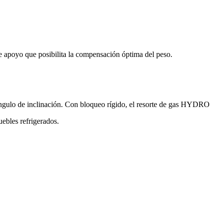
 apoyo que posibilita la compensación óptima del peso.
ngulo de inclinación. Con bloqueo rígido, el resorte de gas HYDRO
uebles refrigerados.