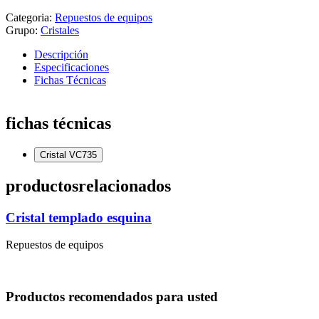
Categoria:
Repuestos de equipos
Grupo:
Cristales
Descripción
Especificaciones
Fichas Técnicas
fichas técnicas
Cristal VC735
productos
relacionados
Cristal templado esquina
Repuestos de equipos
Productos
recomendados
para usted