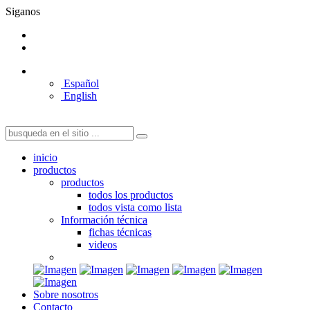
Siganos
Español
English
inicio
productos
productos
todos los productos
todos vista como lista
Información técnica
fichas técnicas
videos
Sobre nosotros
Contacto