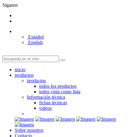
Siganos
Español
English
inicio
productos
productos
todos los productos
todos vista como lista
Información técnica
fichas técnicas
videos
Sobre nosotros
Contacto