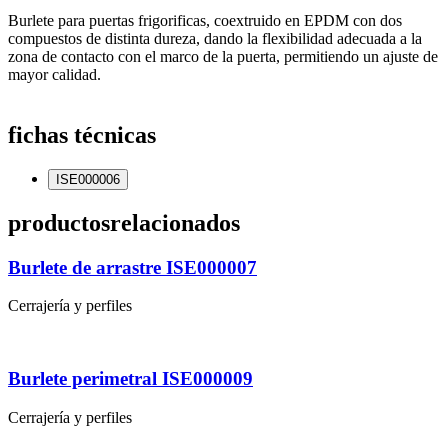
Burlete para puertas frigorificas, coextruido en EPDM con dos
compuestos de distinta dureza, dando la flexibilidad adecuada a la
zona de contacto con el marco de la puerta, permitiendo un ajuste de
mayor calidad.
fichas técnicas
ISE000006
productos
relacionados
Burlete de arrastre ISE000007
Cerrajería y perfiles
Burlete perimetral ISE000009
Cerrajería y perfiles