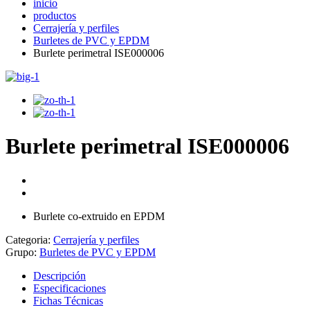
inicio
productos
Cerrajería y perfiles
Burletes de PVC y EPDM
Burlete perimetral ISE000006
Burlete perimetral ISE000006
Burlete co-extruido en EPDM
Categoria:
Cerrajería y perfiles
Grupo:
Burletes de PVC y EPDM
Descripción
Especificaciones
Fichas Técnicas