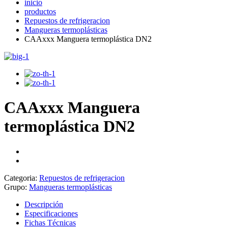
inicio
productos
Repuestos de refrigeracion
Mangueras termoplásticas
CAAxxx Manguera termoplástica DN2
CAAxxx Manguera
termoplástica DN2
Categoria:
Repuestos de refrigeracion
Grupo:
Mangueras termoplásticas
Descripción
Especificaciones
Fichas Técnicas