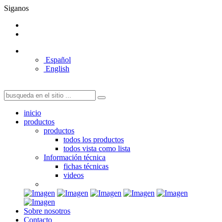
Siganos
Español
English
inicio
productos
productos
todos los productos
todos vista como lista
Información técnica
fichas técnicas
videos
Sobre nosotros
Contacto