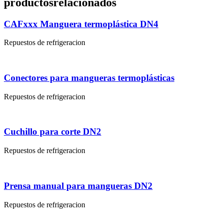
productos
relacionados
CAFxxx Manguera termoplástica DN4
Repuestos de refrigeracion
Conectores para mangueras termoplásticas
Repuestos de refrigeracion
Cuchillo para corte DN2
Repuestos de refrigeracion
Prensa manual para mangueras DN2
Repuestos de refrigeracion