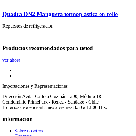
Quadra DN2 Manguera termoplástica en rollo
Repuestos de refrigeracion
Productos
recomendados
para usted
ver ahora
Importaciones y Representaciones
Dirección
Avda. Carlota Guzmán 1290, Módulo 18
Condominio PrimePark - Renca - Santiago - Chile
Horarios de atención
Lunes a viernes 8:30 a 13:00 Hrs.
información
Sobre nosotros