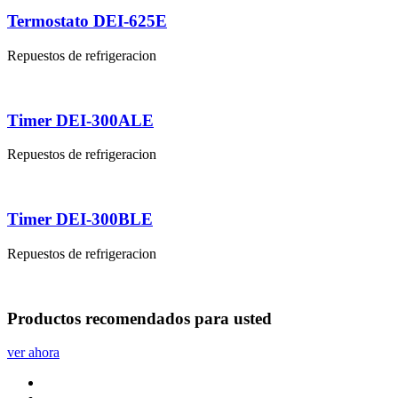
Termostato DEI-625E
Repuestos de refrigeracion
Timer DEI-300ALE
Repuestos de refrigeracion
Timer DEI-300BLE
Repuestos de refrigeracion
Productos
recomendados
para usted
ver ahora