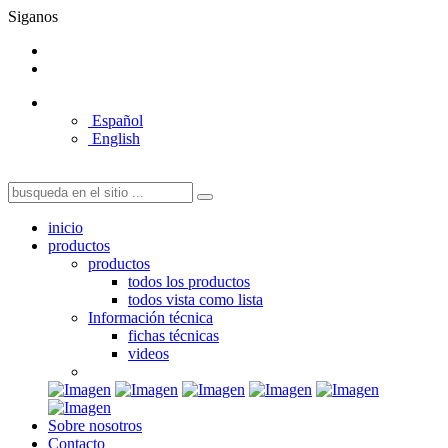
Siganos
Español
English
inicio
productos
productos
todos los productos
todos vista como lista
Información técnica
fichas técnicas
videos
Sobre nosotros
Contacto