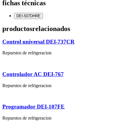
fichas técnicas
DEI-507DHRE
productos
relacionados
Control universal DEI-737CR
Repuestos de refrigeracion
Controlador AC DEI-767
Repuestos de refrigeracion
Programador DEI-107FE
Repuestos de refrigeracion