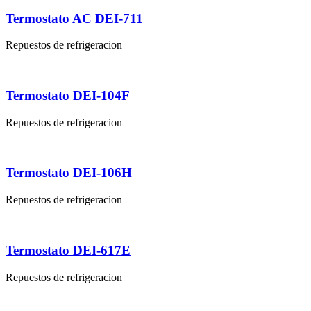
Termostato AC DEI-711
Repuestos de refrigeracion
Termostato DEI-104F
Repuestos de refrigeracion
Termostato DEI-106H
Repuestos de refrigeracion
Termostato DEI-617E
Repuestos de refrigeracion