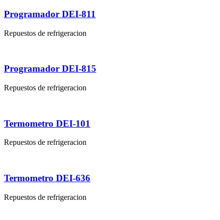
Programador DEI-811
Repuestos de refrigeracion
Programador DEI-815
Repuestos de refrigeracion
Termometro DEI-101
Repuestos de refrigeracion
Termometro DEI-636
Repuestos de refrigeracion