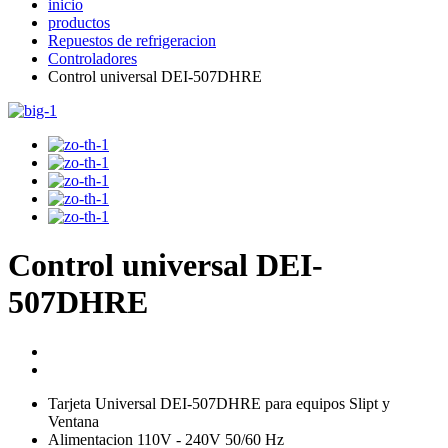
inicio
productos
Repuestos de refrigeracion
Controladores
Control universal DEI-507DHRE
Control universal DEI-
507DHRE
Tarjeta Universal DEI-507DHRE para equipos Slipt y
Ventana
Alimentacion 110V - 240V 50/60 Hz