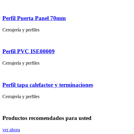
Perfil Puerta Panel 70mm
Cerrajería y perfiles
Perfil PVC ISE00009
Cerrajería y perfiles
Perfil tapa calefactor y terminaciones
Cerrajería y perfiles
Productos
recomendados
para usted
ver ahora