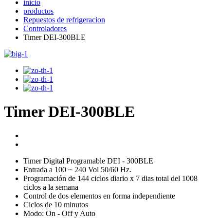
inicio
productos
Repuestos de refrigeracion
Controladores
Timer DEI-300BLE
Timer DEI-300BLE
Timer Digital Programable DEI - 300BLE
Entrada a 100 ~ 240 Vol 50/60 Hz.
Programación de 144 ciclos diario x 7 dias total del 1008
ciclos a la semana
Control de dos elementos en forma independiente
Ciclos de 10 minutos
Modo: On - Off y Auto