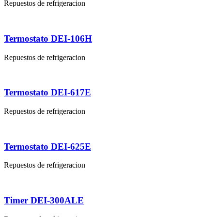
Repuestos de refrigeracion
Termostato DEI-106H
Repuestos de refrigeracion
Termostato DEI-617E
Repuestos de refrigeracion
Termostato DEI-625E
Repuestos de refrigeracion
Timer DEI-300ALE