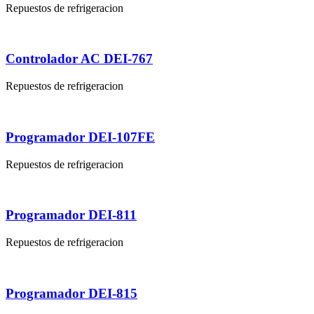
Repuestos de refrigeracion
Controlador AC DEI-767
Repuestos de refrigeracion
Programador DEI-107FE
Repuestos de refrigeracion
Programador DEI-811
Repuestos de refrigeracion
Programador DEI-815