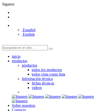
Siganos
Español
English
inicio
productos
productos
todos los productos
todos vista como lista
Información técnica
fichas técnicas
videos
Sobre nosotros
Contacto