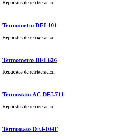
Repuestos de refrigeracion
Termometro DEI-101
Repuestos de refrigeracion
Termometro DEI-636
Repuestos de refrigeracion
Termostato AC DEI-711
Repuestos de refrigeracion
Termostato DEI-104F