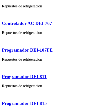
Repuestos de refrigeracion
Controlador AC DEI-767
Repuestos de refrigeracion
Programador DEI-107FE
Repuestos de refrigeracion
Programador DEI-811
Repuestos de refrigeracion
Programador DEI-815