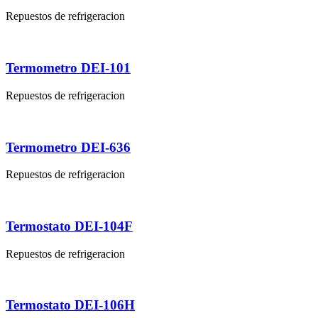
Repuestos de refrigeracion
Termometro DEI-101
Repuestos de refrigeracion
Termometro DEI-636
Repuestos de refrigeracion
Termostato DEI-104F
Repuestos de refrigeracion
Termostato DEI-106H