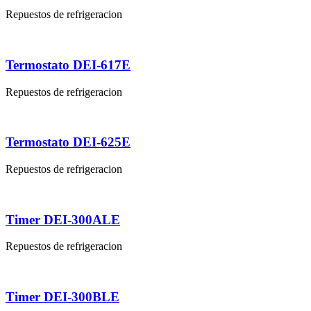
Repuestos de refrigeracion
Termostato DEI-617E
Repuestos de refrigeracion
Termostato DEI-625E
Repuestos de refrigeracion
Timer DEI-300ALE
Repuestos de refrigeracion
Timer DEI-300BLE