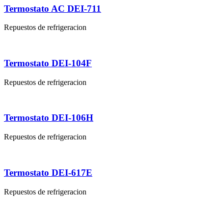
Termostato AC DEI-711
Repuestos de refrigeracion
Termostato DEI-104F
Repuestos de refrigeracion
Termostato DEI-106H
Repuestos de refrigeracion
Termostato DEI-617E
Repuestos de refrigeracion