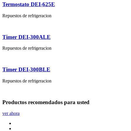
Termostato DEI-625E
Repuestos de refrigeracion
Timer DEI-300ALE
Repuestos de refrigeracion
Timer DEI-300BLE
Repuestos de refrigeracion
Productos
recomendados
para usted
ver ahora