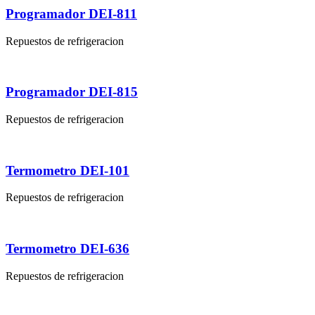
Programador DEI-811
Repuestos de refrigeracion
Programador DEI-815
Repuestos de refrigeracion
Termometro DEI-101
Repuestos de refrigeracion
Termometro DEI-636
Repuestos de refrigeracion