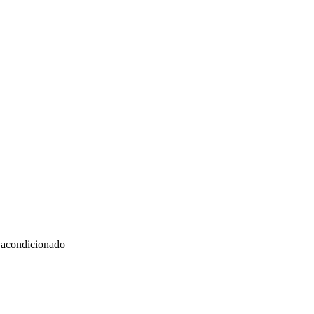
e acondicionado