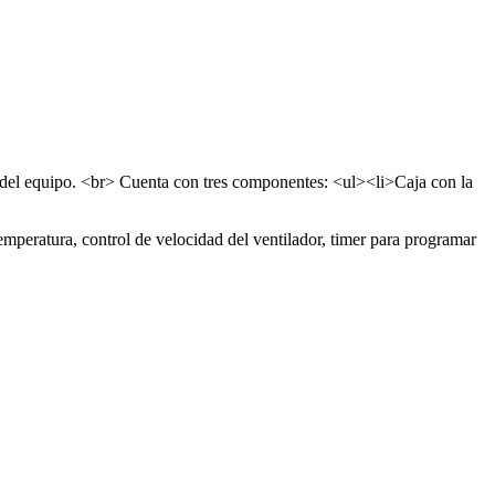
l del equipo. <br> Cuenta con tres componentes: <ul><li>Caja con la
mperatura, control de velocidad del ventilador, timer para programar